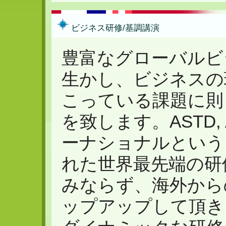
ビジネス研修/基調講演
豊富なグローバルビ
生かし、ビジネスの
こっている課題に則
を致します。ASTD,
ーナショナルという
れた世界最先端の研
みならず、海外から
ップアップして頂き