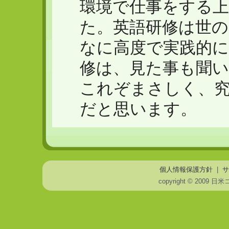
環境で仕事をする
た。英語研修は世
なに高度で実践的
修は、見た事も聞
これぞまさしく、
だと思います。
個人情報保護方針
|
サ
copyright © 2009 日