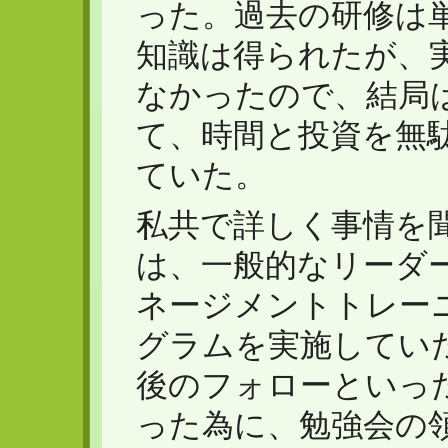
った。過去の研修は
知識は得られたが、
なかったので、結局
て、時間と投資を無
ていた。
私共で詳しく事情を
は、一般的なリーダ
ネージメントトレー
グラムを実施してい
後のフォローといっ
った為に、勉強会の